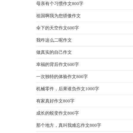
母亲有个习惯作文800字
祖国啊我为您骄傲作文
伞下的天空作文600字
我咋这么二呢作文
做真实的自己作文
幸福的背后作文600字
一次独特的体验作文800字
机械零件，后果谁负作文1000字
有家真好作文800字
成长的蜕变作文800字
那个地方，真叫我难忘作文800字