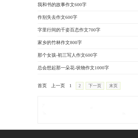
我和书的故事作文600字
作别失去作文600字
字里行间的千姿百态作文700字
家乡的竹林作文800字
那个女孩-初三写人作文600字
总会想起那一朵花-状物作文1000字
首页
上一页
1
2
下一页
末页