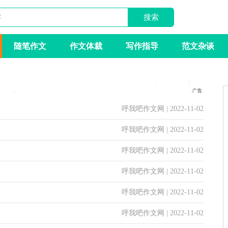
随笔作文
作文体裁
写作指导
范文杂谈
呼我吧作文网 | 2022-11-02
呼我吧作文网 | 2022-11-02
呼我吧作文网 | 2022-11-02
呼我吧作文网 | 2022-11-02
呼我吧作文网 | 2022-11-02
呼我吧作文网 | 2022-11-02