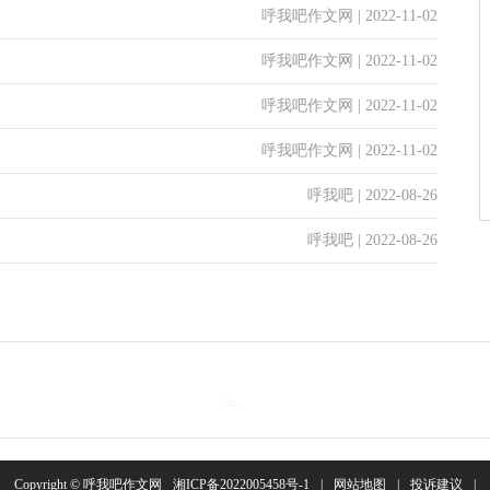
呼我吧作文网 | 2022-11-02
呼我吧作文网 | 2022-11-02
呼我吧作文网 | 2022-11-02
呼我吧作文网 | 2022-11-02
呼我吧 | 2022-08-26
呼我吧 | 2022-08-26
Copyright © 呼我吧作文网
湘ICP备2022005458号-1
|
网站地图
|
投诉建议
|