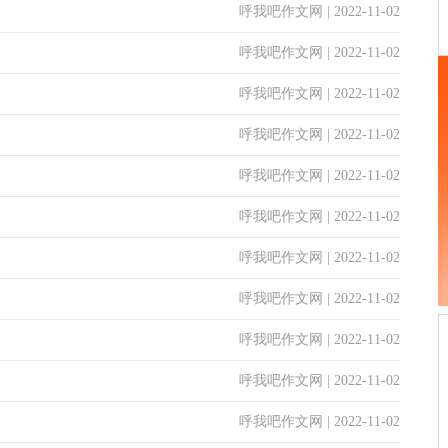
呼我吧作文网 | 2022-11-02
呼我吧作文网 | 2022-11-02
呼我吧作文网 | 2022-11-02
呼我吧作文网 | 2022-11-02
呼我吧作文网 | 2022-11-02
呼我吧作文网 | 2022-11-02
呼我吧作文网 | 2022-11-02
呼我吧作文网 | 2022-11-02
呼我吧作文网 | 2022-11-02
呼我吧作文网 | 2022-11-02
呼我吧作文网 | 2022-11-02