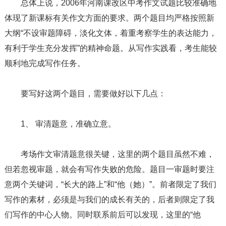
总体上说，2006年河南课改区中考作文试题比较准确地
体现了新课标有关作文方面的要求。两个题目均严格按照新
大纲“不设审题障碍，淡化文体，着重考察学生的表达能力，
有利于学生充分发挥”的精神命题。从写作实践看，考生能较
顺利地完成写作任务。
要写好这两个题目，需要做好以下几点：
1、 审清题意，准确立意。
考场作文审清题意很关键，这里的两个题目虽然不难，
但若忽视审题，就会有写作失败的危险。题目一审题时要注
意两个关键词，“长大的路上”和“他（她）”。前者限定了我们
写作的素材，必须是与我们的成长有关的，后者则限定了我
们写作的中心人物。同时联系前后可以发现，这里的“他