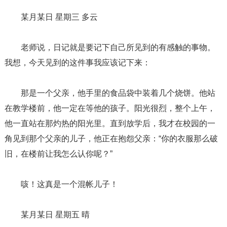
某月某日 星期三 多云
老师说，日记就是要记下自己所见到的有感触的事物。
我想，今天见到的这件事我应该记下来：
那是一个父亲，他手里的食品袋中装着几个烧饼。他站
在教学楼前，他一定在等他的孩子。阳光很烈，整个上午，
他一直站在那灼热的阳光里。直到放学后，我才在校园的一
角见到那个父亲的儿子，他正在抱怨父亲：“你的衣服那么破
旧，在楼前让我怎么认你呢？”
咳！这真是一个混帐儿子！
某月某日 星期五 晴