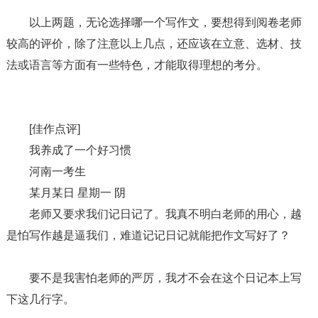
以上两题，无论选择哪一个写作文，要想得到阅卷老师
较高的评价，除了注意以上几点，还应该在立意、选材、技
法或语言等方面有一些特色，才能取得理想的考分。
[佳作点评]
我养成了一个好习惯
河南一考生
某月某日 星期一 阴
老师又要求我们记日记了。我真不明白老师的用心，越
是怕写作越是逼我们，难道记记日记就能把作文写好了？
要不是我害怕老师的严厉，我才不会在这个日记本上写
下这几行字。