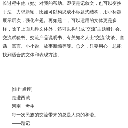
长过程中他（她）对我的帮助。即便是记叙文，也可以变换
手法，力求新颖，比如可以构思成小标题式结构，用小标题
展示层次，强化主题。再如题二，可以运用的文体更是多
样，除了上面几种文体外，还可以构思成“交流”主题研讨会、
交流试验书、交流产品说明书、有关知名人士“交流”访谈、童
话、寓言、小小说、故事新编等等。总之，只要用心，总能
找到适合的文体和表现方法。
[佳作点评]
走进西藏
河南一考生
每一次民族的交流带来的总是人类的和谐。
――题记