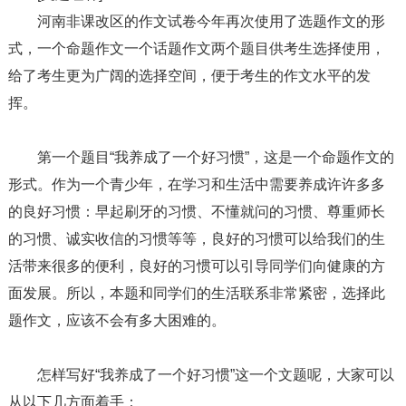
河南非课改区的作文试卷今年再次使用了选题作文的形
式，一个命题作文一个话题作文两个题目供考生选择使用，
给了考生更为广阔的选择空间，便于考生的作文水平的发
挥。
第一个题目“我养成了一个好习惯”，这是一个命题作文的
形式。作为一个青少年，在学习和生活中需要养成许许多多
的良好习惯：早起刷牙的习惯、不懂就问的习惯、尊重师长
的习惯、诚实收信的习惯等等，良好的习惯可以给我们的生
活带来很多的便利，良好的习惯可以引导同学们向健康的方
面发展。所以，本题和同学们的生活联系非常紧密，选择此
题作文，应该不会有多大困难的。
怎样写好“我养成了一个好习惯”这一个文题呢，大家可以
从以下几方面着手：