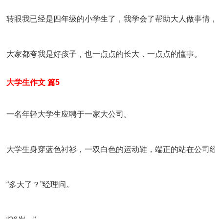
 转眼我已经是四年级的小学生了，我学会了帮助大人做事情
 大家都夸我是好孩子，也一点点的长大，一点点的懂事。
 大学生作文 篇5
 一名年轻大学生应聘于一家大公司。
 大学生身穿蓝色衬衫，一双白色的运动鞋，端正的站在公司经
 “多大了？”经理问。