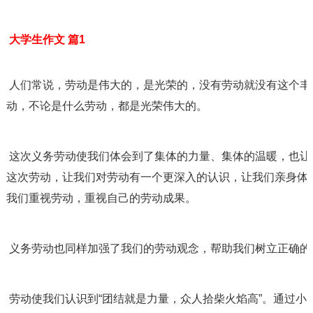
 大学生作文 篇1
 人们常说，劳动是伟大的，是光荣的，没有劳动就没有这个丰富多彩的世界。也就是说，只要是劳
动，不论是什么劳动，都是光荣伟大的。
 这次义务劳动使我们体会到了集体的力量、集体的温暖，也让我亲身体会到了劳动的光荣感。经过
这次劳动，让我们对劳动有一个更深入的认识，让我们亲身体
我们重视劳动，重视自己的劳动成果。
 义务劳动也同样加强了我们的劳动观念，帮助我们树立正确
 劳动使我们认识到“团结就是力量，众人拾柴火焰高”。通过小组为单位的劳动，启发了我们在义务