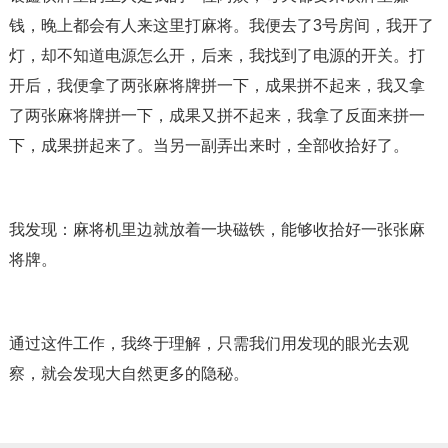
钱，晚上都会有人来这里打麻将。我便去了3号房间，我开了
灯，却不知道电源怎么开，后来，我找到了电源的开关。打
开后，我便拿了两张麻将牌拼一下，成果拼不起来，我又拿
了两张麻将牌拼一下，成果又拼不起来，我拿了反面来拼一
下，成果拼起来了。当另一副弄出来时，全部收拾好了。
我发现：麻将机里边就放着一块磁铁，能够收拾好一张张麻
将牌。
通过这件工作，我终于理解，只需我们用发现的眼光去观
察，就会发现大自然更多的隐秘。