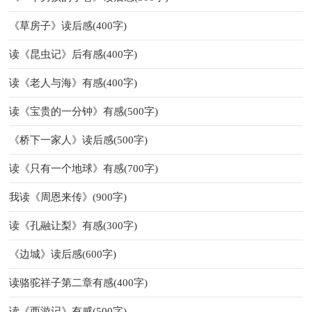
《草房子》读后感(400字)
读《昆虫记》后有感(400字)
读《老人与海》有感(400字)
读《宝贵的一分钟》有感(500字)
《桥下一家人》读后感(500字)
读《只有一个地球》有感(700字)
我读《周恩来传》(900字)
读《孔融让梨》有感(300字)
《边城》读后感(600字)
读骆驼祥子第二章有感(400字)
读《西游记》有感(500字)