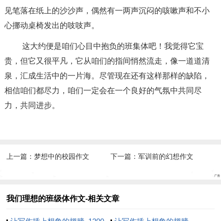
见笔落在纸上的沙沙声，偶然有一两声沉闷的咳嗽声和不小
心挪动桌椅发出的吱吱声。
这大约便是咱们心目中抱负的班集体吧！我觉得它宝
贵，但它又很平凡，它从咱们的指间悄然流走，像一道道清
泉，汇成生活中的一片海。尽管现在还有这样那样的缺陷，
相信咱们都尽力，咱们一定会在一个良好的气氛中共同尽
力，共同进步。
上一篇：
梦想中的校园作文
下一篇：
军训前的幻想作文
我们理想的班级体作文-相关文章