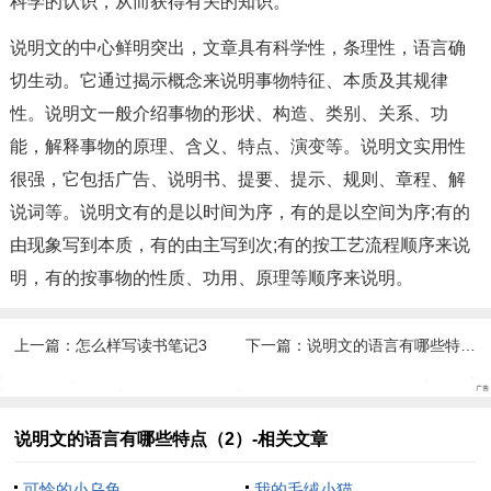
科学的认识，从而获得有关的知识。
说明文的中心鲜明突出，文章具有科学性，条理性，语言确
切生动。它通过揭示概念来说明事物特征、本质及其规律
性。说明文一般介绍事物的形状、构造、类别、关系、功
能，解释事物的原理、含义、特点、演变等。说明文实用性
很强，它包括广告、说明书、提要、提示、规则、章程、解
说词等。说明文有的是以时间为序，有的是以空间为序;有的
由现象写到本质，有的由主写到次;有的按工艺流程顺序来说
明，有的按事物的性质、功用、原理等顺序来说明。
上一篇：
怎么样写读书笔记3
下一篇：
说明文的语言有哪些特点（3）
说明文的语言有哪些特点（2）-相关文章
可怜的小乌龟
我的毛绒小猫