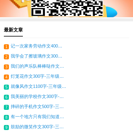
最新文章
记一次家务劳动作文400字-三年级记叙文作文-呼我吧
1
我学会了擦玻璃作文300字-三年级记叙文作文-呼我吧
2
我们的声乐队棒棒哒作文500字-三年级记叙文作文-呼我吧
3
灯笼花作文300字-三年级记叙文作文-呼我吧
4
就像风作文1100字-三年级记叙文作文-呼我吧
5
我美丽的学校作文300字-三年级记叙文作文-呼我吧
6
摔碎的手机作文500字-三年级记叙文作文-呼我吧
7
有一个地方只有我们知道作文500字-三年级记叙文作文-呼我吧
8
鼓励的微笑作文300字-三年级记叙文作文-呼我吧
9